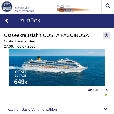
ZURÜCK
Ostseekreuzfahrt COSTA FASCINOSA
Costa Kreuzfahrten
27.06. - 06.07.2023
ab 649,00 €
Kabinen Basic Variante wählen