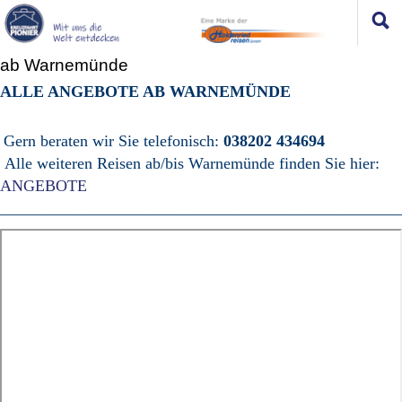
ab Warnemünde
ALLE ANGEBOTE AB WARNEMÜNDE
Gern beraten wir Sie telefonisch:
038202 434694
Alle weiteren Reisen ab/bis Warnemünde finden Sie hier:
ANGEBOTE
_________________________________________________